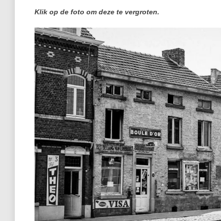
Klik op de foto om deze te vergroten.