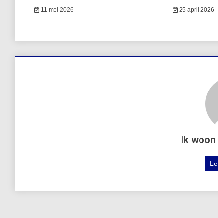
11 mei 2026
25 april 2026
Ik woon 
Le