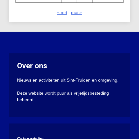
« mrt
mei »
Over ons
Nieuws en activiteiten uit Sint-Truiden en omgeving.
Deze website wordt puur als vrijetijdsbesteding
beheerd.
Categorieën: