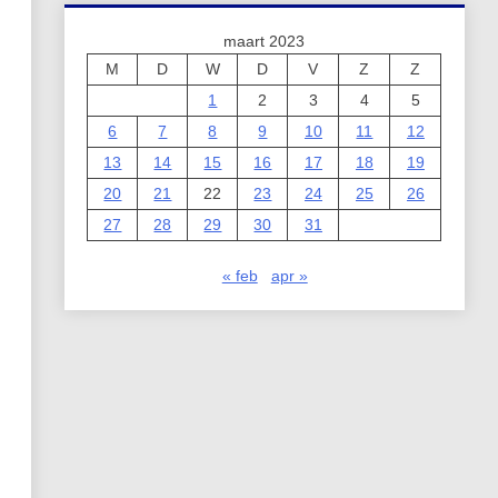
maart 2023
M
D
W
D
V
Z
Z
1
2
3
4
5
6
7
8
9
10
11
12
13
14
15
16
17
18
19
20
21
22
23
24
25
26
27
28
29
30
31
« feb
apr »