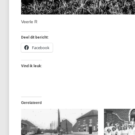
Veerle R
Deel dit bericht:
Facebook
Vind ik leuk:
Gerelateerd