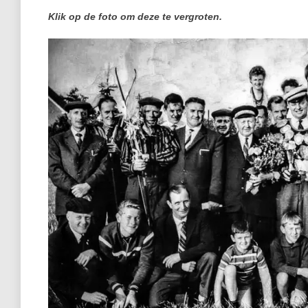
Klik op de foto om deze te vergroten.