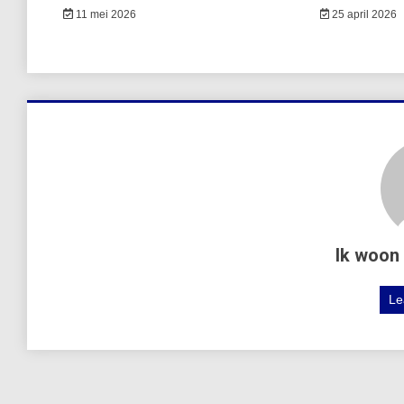
11 mei 2026
25 april 2026
Ik woon 
Le