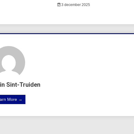
3 december 2025
in Sint-Truiden
arn More →