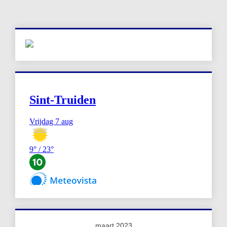
maart 2023