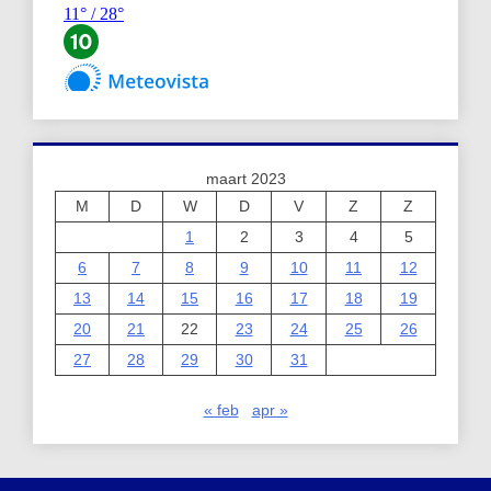
maart 2023
M
D
W
D
V
Z
Z
1
2
3
4
5
6
7
8
9
10
11
12
13
14
15
16
17
18
19
20
21
22
23
24
25
26
27
28
29
30
31
« feb
apr »