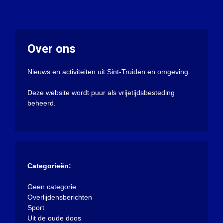
Over ons
Nieuws en activiteiten uit Sint-Truiden en omgeving.
Deze website wordt puur als vrijetijdsbesteding
beheerd.
Categorieën:
Geen categorie
Overlijdensberichten
Sport
Uit de oude doos