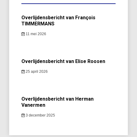
Overlijdensbericht van François
TIMMERMANS
11 mei 2026
Overlijdensbericht van Elise Roosen
25 april 2026
Overlijdensbericht van Herman
Vanermen
3 december 2025