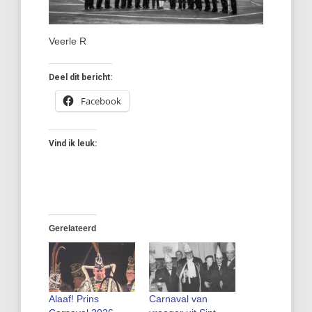
Veerle R
Deel dit bericht:
Facebook
Vind ik leuk:
Gerelateerd
Alaaf! Prins
Carnaval van