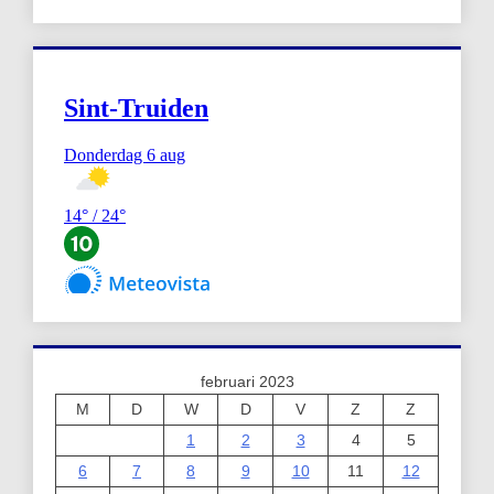
februari 2023
M
D
W
D
V
Z
Z
1
2
3
4
5
6
7
8
9
10
11
12