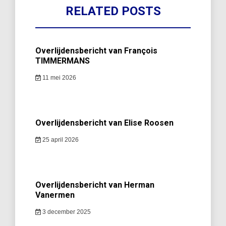
RELATED POSTS
Overlijdensbericht van François
TIMMERMANS
11 mei 2026
Overlijdensbericht van Elise Roosen
25 april 2026
Overlijdensbericht van Herman
Vanermen
3 december 2025