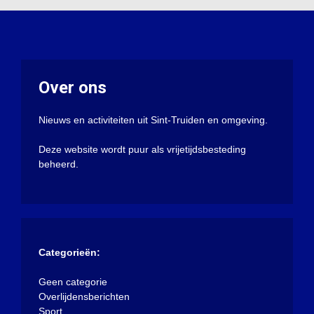
Over ons
Nieuws en activiteiten uit Sint-Truiden en omgeving.
Deze website wordt puur als vrijetijdsbesteding
beheerd.
Categorieën:
Geen categorie
Overlijdensberichten
Sport