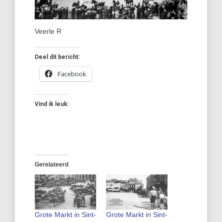
Veerle R
Deel dit bericht:
Facebook
Vind ik leuk:
Gerelateerd
Grote Markt in Sint-
Grote Markt in Sint-