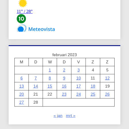
februari 2023
M
D
W
D
V
Z
Z
1
2
3
4
5
6
7
8
9
10
11
12
13
14
15
16
17
18
19
20
21
22
23
24
25
26
27
28
« jan
mrt »