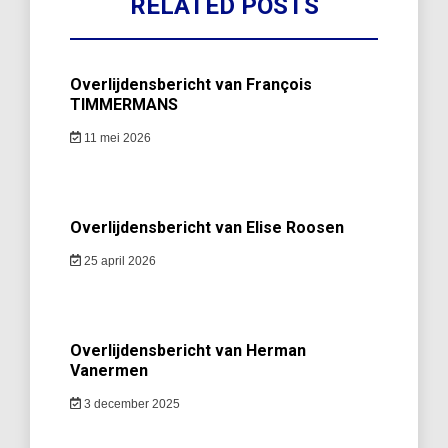
RELATED POSTS
Overlijdensbericht van François
TIMMERMANS
11 mei 2026
Overlijdensbericht van Elise Roosen
25 april 2026
Overlijdensbericht van Herman
Vanermen
3 december 2025