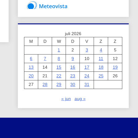
juli 2026
M
D
W
D
V
Z
Z
1
2
3
4
5
6
7
8
9
10
11
12
13
14
15
16
17
18
19
20
21
22
23
24
25
26
27
28
29
30
31
« jun
aug »