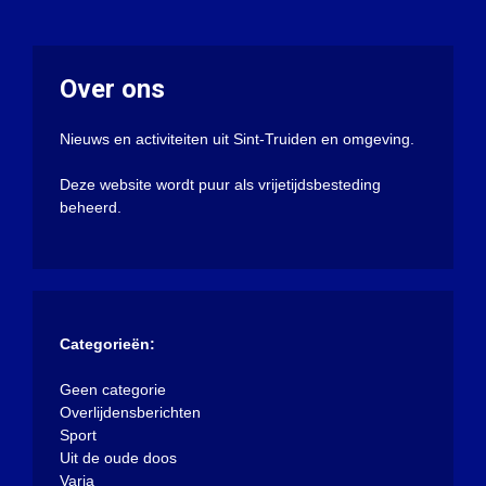
Over ons
Nieuws en activiteiten uit Sint-Truiden en omgeving.
Deze website wordt puur als vrijetijdsbesteding
beheerd.
Categorieën:
Geen categorie
Overlijdensberichten
Sport
Uit de oude doos
Varia