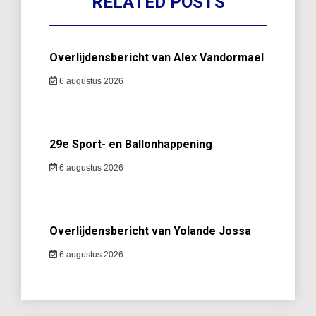
RELATED POSTS
Overlijdensbericht van Alex Vandormael
6 augustus 2026
29e Sport- en Ballonhappening
6 augustus 2026
Overlijdensbericht van Yolande Jossa
6 augustus 2026