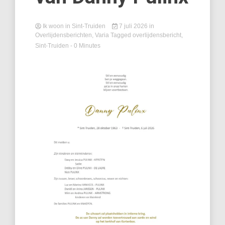
Ik woon in Sint-Truiden
7 juli 2026
in
Overlijdensberichten
,
Varia
Tagged
overlijdensbericht
,
Sint-Truiden
- 0 Minutes