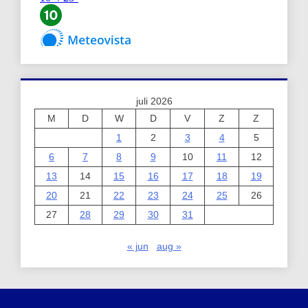
juli 2026
M
D
W
D
V
Z
Z
1
2
3
4
5
6
7
8
9
10
11
12
13
14
15
16
17
18
19
20
21
22
23
24
25
26
27
28
29
30
31
« jun
aug »