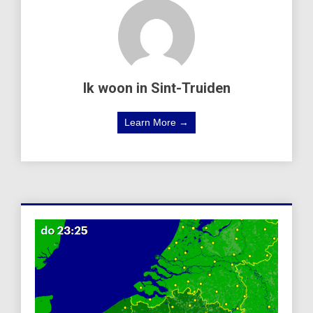
Ik woon in Sint-Truiden
Learn More →