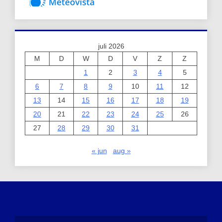
juli 2026
M
D
W
D
V
Z
Z
1
2
3
4
5
6
7
8
9
10
11
12
13
14
15
16
17
18
19
20
21
22
23
24
25
26
27
28
29
30
31
« jun
aug »