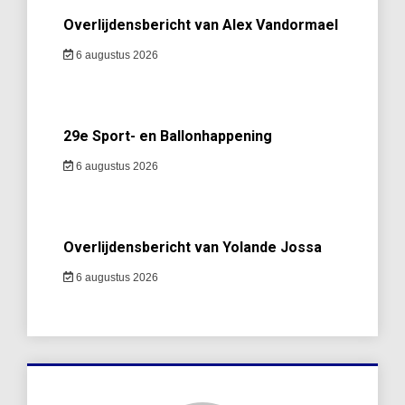
Overlijdensbericht van Alex Vandormael
6 augustus 2026
29e Sport- en Ballonhappening
6 augustus 2026
Overlijdensbericht van Yolande Jossa
6 augustus 2026