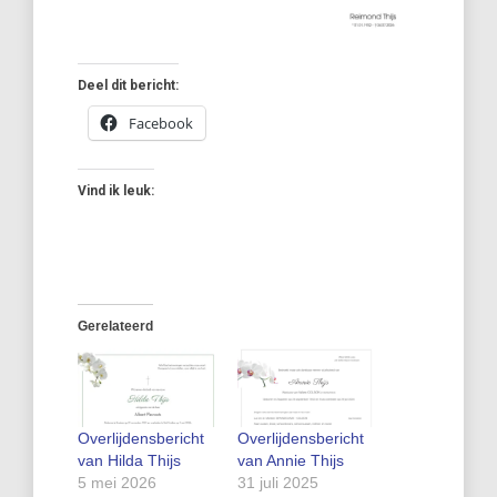
Deel dit bericht:
Facebook
Vind ik leuk:
Gerelateerd
Overlijdensbericht
Overlijdensbericht
van Hilda Thijs
van Annie Thijs
5 mei 2026
31 juli 2025