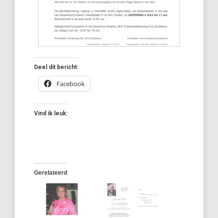
Deel dit bericht:
Facebook
Vind ik leuk:
Gerelateerd