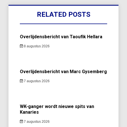
RELATED POSTS
Overlijdensbericht van Taoufik Hellara
8 augustus 2026
Overlijdensbericht van Marc Gysemberg
7 augustus 2026
WK-ganger wordt nieuwe spits van
Kanaries
7 augustus 2026