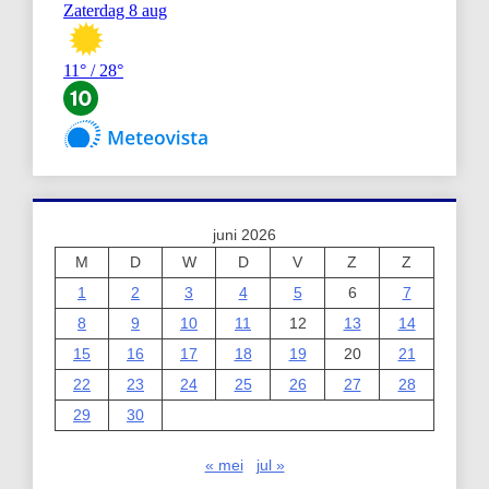
juni 2026
M
D
W
D
V
Z
Z
1
2
3
4
5
6
7
8
9
10
11
12
13
14
15
16
17
18
19
20
21
22
23
24
25
26
27
28
29
30
« mei
jul »