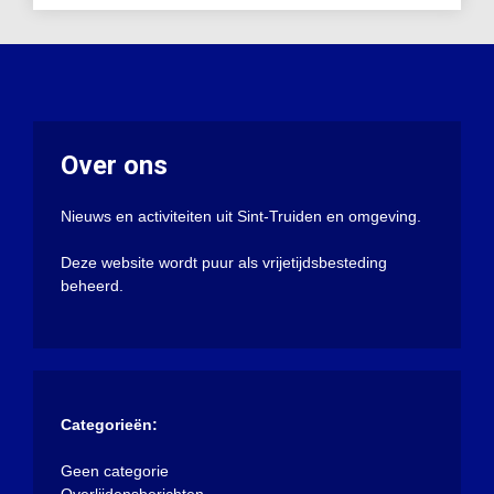
Over ons
Nieuws en activiteiten uit Sint-Truiden en omgeving.
Deze website wordt puur als vrijetijdsbesteding
beheerd.
Categorieën:
Geen categorie
Overlijdensberichten