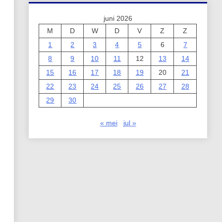
juni 2026
M
D
W
D
V
Z
Z
1
2
3
4
5
6
7
8
9
10
11
12
13
14
15
16
17
18
19
20
21
22
23
24
25
26
27
28
29
30
« mei
jul »