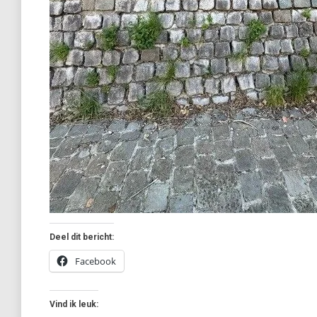
Deel dit bericht:
Facebook
Vind ik leuk: