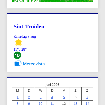
juni 2026
M
D
W
D
V
Z
Z
1
2
3
4
5
6
7
8
9
10
11
12
13
14