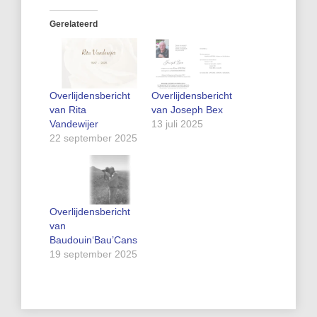
Gerelateerd
Overlijdensbericht
Overlijdensbericht
van Rita
van Joseph Bex
Vandewijer
13 juli 2025
22 september 2025
Overlijdensbericht
van
Baudouin‘Bau’Cans
19 september 2025