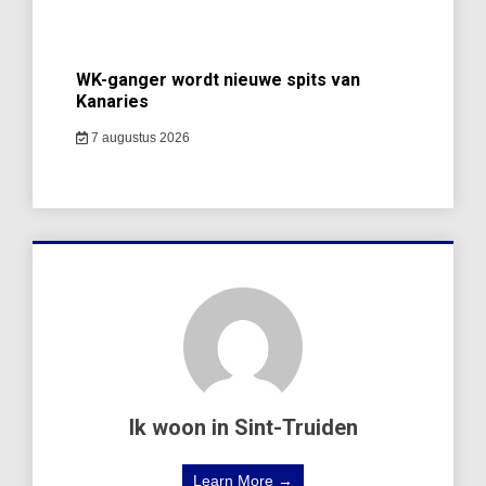
WK-ganger wordt nieuwe spits van
Kanaries
7 augustus 2026
Ik woon in Sint-Truiden
Learn More →