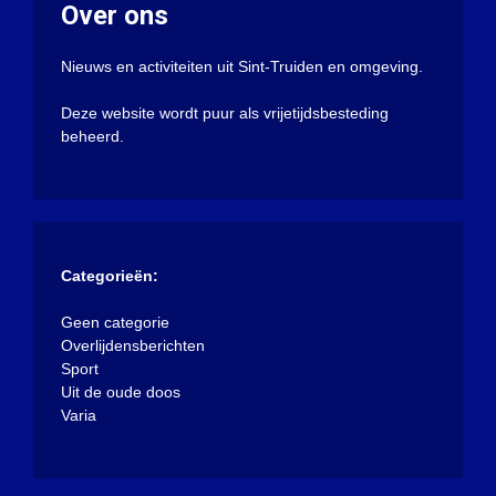
Over ons
Nieuws en activiteiten uit Sint-Truiden en omgeving.
Deze website wordt puur als vrijetijdsbesteding
beheerd.
Categorieën:
Geen categorie
Overlijdensberichten
Sport
Uit de oude doos
Varia