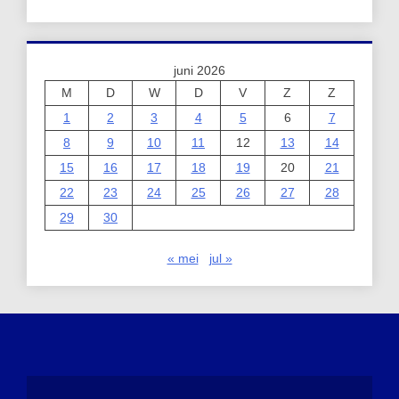
juni 2026
M
D
W
D
V
Z
Z
1
2
3
4
5
6
7
8
9
10
11
12
13
14
15
16
17
18
19
20
21
22
23
24
25
26
27
28
29
30
« mei
jul »