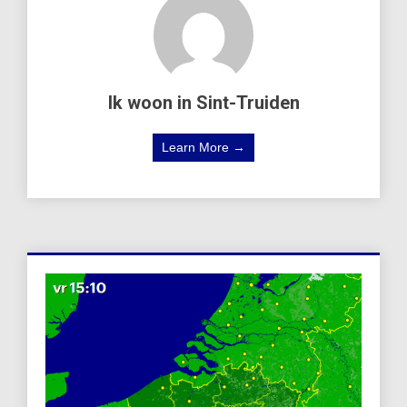
Ik woon in Sint-Truiden
Learn More →