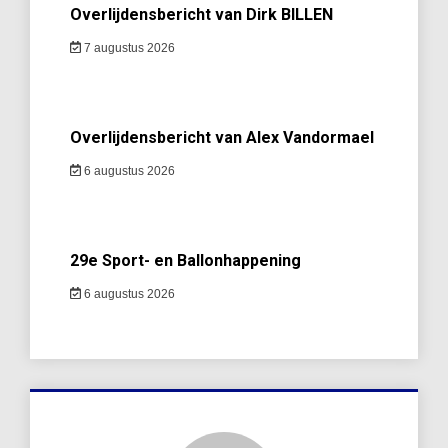
Overlijdensbericht van Dirk BILLEN
7 augustus 2026
Overlijdensbericht van Alex Vandormael
6 augustus 2026
29e Sport- en Ballonhappening
6 augustus 2026