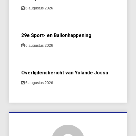
6 augustus 2026
29e Sport- en Ballonhappening
6 augustus 2026
Overlijdensbericht van Yolande Jossa
6 augustus 2026