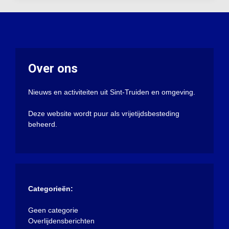
Over ons
Nieuws en activiteiten uit Sint-Truiden en omgeving.
Deze website wordt puur als vrijetijdsbesteding
beheerd.
Categorieën:
Geen categorie
Overlijdensberichten