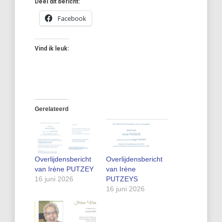
Deel dit bericht:
Facebook
Vind ik leuk:
Gerelateerd
Overlijdensbericht
Overlijdensbericht
van Irène PUTZEY
van Irène
16 juni 2026
PUTZEYS
16 juni 2026