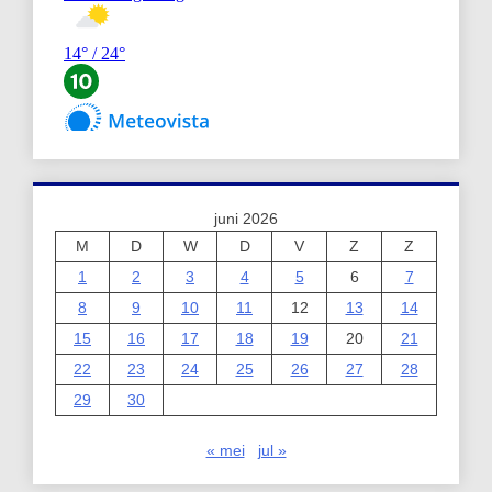
juni 2026
M
D
W
D
V
Z
Z
1
2
3
4
5
6
7
8
9
10
11
12
13
14
15
16
17
18
19
20
21
22
23
24
25
26
27
28
29
30
« mei
jul »