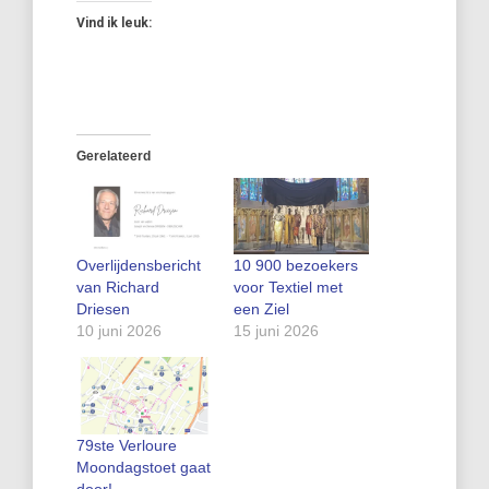
Vind ik leuk:
Gerelateerd
Overlijdensbericht
10 900 bezoekers
van Richard
voor Textiel met
Driesen
een Ziel
10 juni 2026
15 juni 2026
79ste Verloure
Moondagstoet gaat