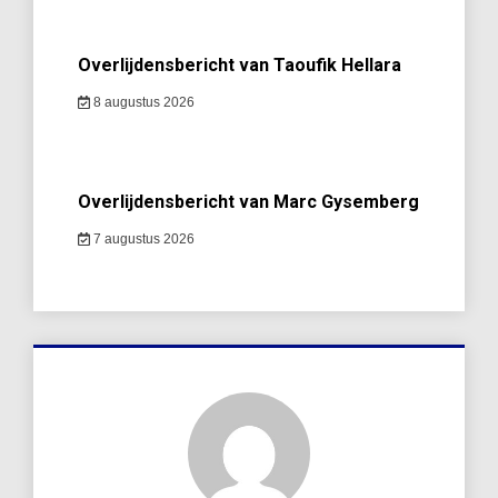
Overlijdensbericht van Taoufik Hellara
8 augustus 2026
Overlijdensbericht van Marc Gysemberg
7 augustus 2026