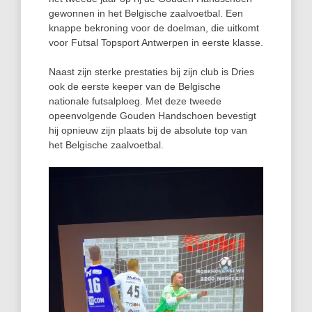
gewonnen in het Belgische zaalvoetbal. Een
knappe bekroning voor de doelman, die uitkomt
voor Futsal Topsport Antwerpen in eerste klasse.
Naast zijn sterke prestaties bij zijn club is Dries
ook de eerste keeper van de Belgische
nationale futsalploeg. Met deze tweede
opeenvolgende Gouden Handschoen bevestigt
hij opnieuw zijn plaats bij de absolute top van
het Belgische zaalvoetbal.