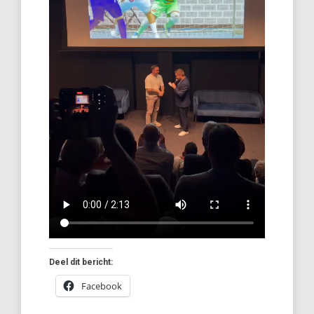
Deel dit bericht:
Facebook