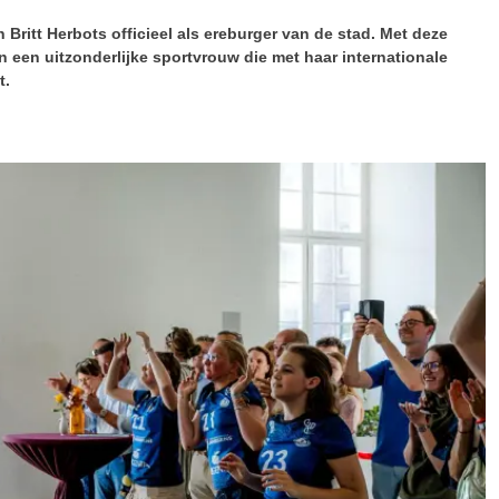
Britt Herbots officieel als ereburger van de stad. Met deze
 een uitzonderlijke sportvrouw die met haar internationale
t.