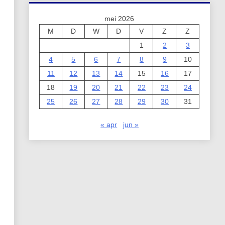
mei 2026
M
D
W
D
V
Z
Z
1
2
3
4
5
6
7
8
9
10
11
12
13
14
15
16
17
18
19
20
21
22
23
24
25
26
27
28
29
30
31
« apr
jun »