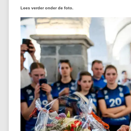
Lees verder onder de foto.