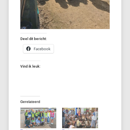
Deel dit bericht:
Facebook
Vind ik leuk:
Gerelateerd