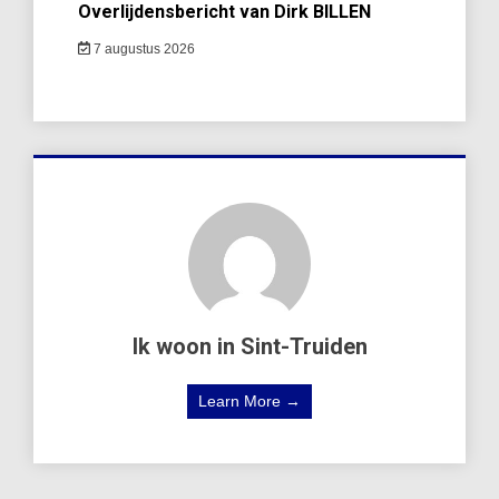
Overlijdensbericht van Dirk BILLEN
7 augustus 2026
Ik woon in Sint-Truiden
Learn More →