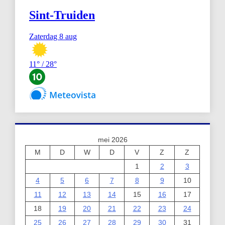
mei 2026
M
D
W
D
V
Z
Z
1
2
3
4
5
6
7
8
9
10
11
12
13
14
15
16
17
18
19
20
21
22
23
24
25
26
27
28
29
30
31