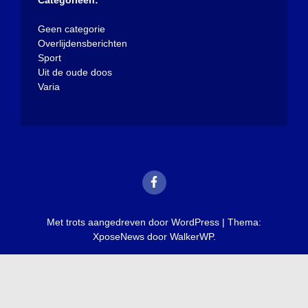
Geen categorie
Overlijdensberichten
Sport
Uit de oude doos
Varia
Met trots aangedreven door WordPress
|
Thema:
XposeNews door
WalkerWP
.