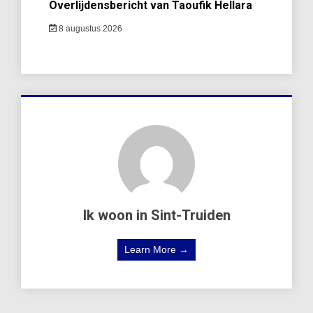
Overlijdensbericht van Taoufik Hellara
8 augustus 2026
Ik woon in Sint-Truiden
Learn More →