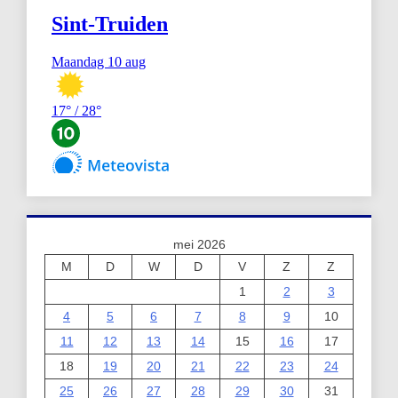
mei 2026
M
D
W
D
V
Z
Z
1
2
3
4
5
6
7
8
9
10
11
12
13
14
15
16
17
18
19
20
21
22
23
24
25
26
27
28
29
30
31