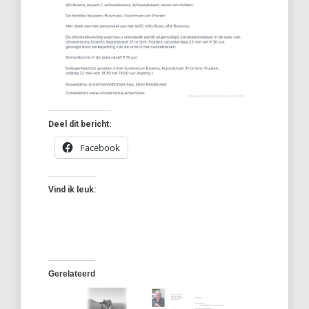
Deel dit bericht:
Facebook
Vind ik leuk:
Gerelateerd