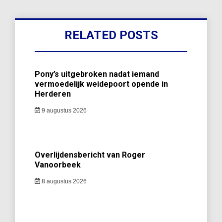
RELATED POSTS
Pony’s uitgebroken nadat iemand
vermoedelijk weidepoort opende in
Herderen
9 augustus 2026
Overlijdensbericht van Roger
Vanoorbeek
8 augustus 2026