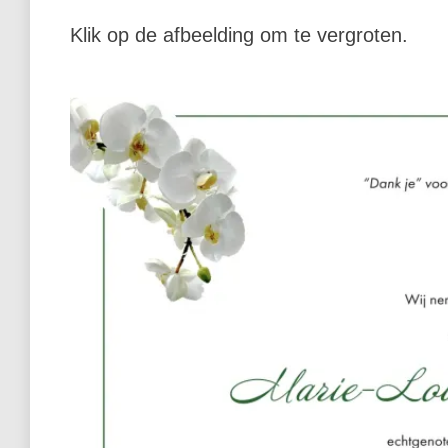
Klik op de afbeelding om te vergroten.