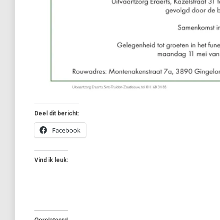
Deel dit bericht:
Facebook
Vind ik leuk:
Gerelateerd