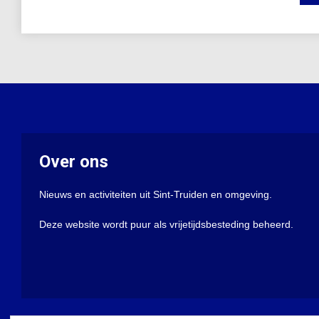
Over ons
Nieuws en activiteiten uit Sint-Truiden en omgeving.
Deze website wordt puur als vrijetijdsbesteding beheerd.