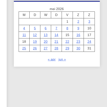
mei 2026
M
D
W
D
V
Z
Z
1
2
3
4
5
6
7
8
9
10
11
12
13
14
15
16
17
18
19
20
21
22
23
24
25
26
27
28
29
30
31
« apr
jun »