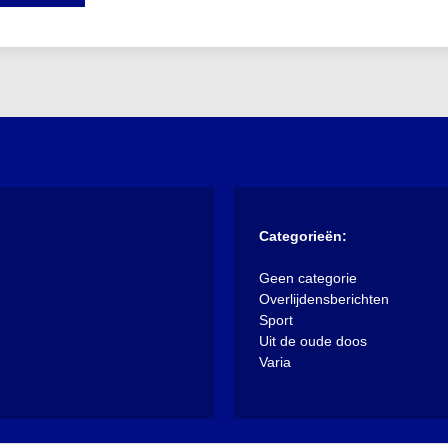
Categorieën:
Geen categorie
Overlijdensberichten
Sport
Uit de oude doos
Varia