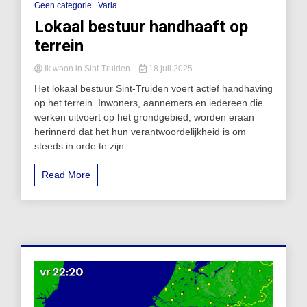
Geen categorie
Varia
Lokaal bestuur handhaaft op
terrein
Ik woon in Sint-Truiden
18 juli 2025
Het lokaal bestuur Sint-Truiden voert actief handhaving
op het terrein. Inwoners, aannemers en iedereen die
werken uitvoert op het grondgebied, worden eraan
herinnerd dat het hun verantwoordelijkheid is om
steeds in orde te zijn...
Read More