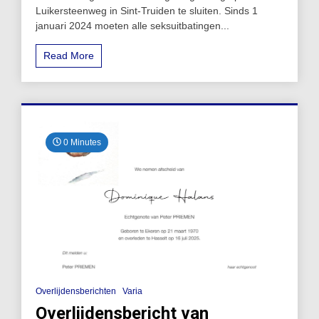
Luikersteenweg in Sint-Truiden te sluiten. Sinds 1
januari 2024 moeten alle seksuitbatingen...
Read More
0 Minutes
Overlijdensberichten
Varia
Overlijdensbericht van