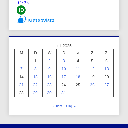
juli 2025
M
D
W
D
V
Z
Z
1
2
3
4
5
6
7
8
9
10
11
12
13
14
15
16
17
18
19
20
21
22
23
24
25
26
27
28
29
30
31
« mrt
aug »