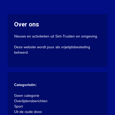
Over ons
Nieuws en activiteiten uit Sint-Truiden en omgeving.
Deze website wordt puur als vrijetijdsbesteding
beheerd.
Categorieën:
Geen categorie
Overlijdensberichten
Sport
Uit de oude doos