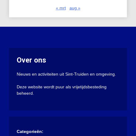
« mrt
aug »
Over ons
Nieuws en activiteiten uit Sint-Truiden en omgeving.
Deze website wordt puur als vrijetijdsbesteding
beheerd.
Categorieën: