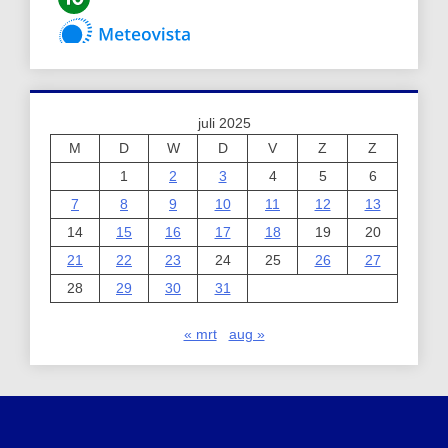
juli 2025
M
D
W
D
V
Z
Z
1
2
3
4
5
6
7
8
9
10
11
12
13
14
15
16
17
18
19
20
21
22
23
24
25
26
27
28
29
30
31
« mrt
aug »