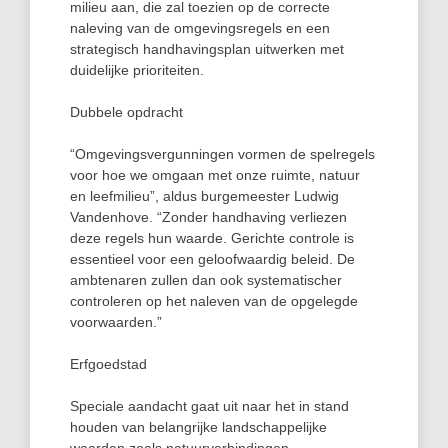
milieu aan, die zal toezien op de correcte
naleving van de omgevingsregels en een
strategisch handhavingsplan uitwerken met
duidelijke prioriteiten.
Dubbele opdracht
“Omgevingsvergunningen vormen de spelregels
voor hoe we omgaan met onze ruimte, natuur
en leefmilieu”, aldus burgemeester Ludwig
Vandenhove. “Zonder handhaving verliezen
deze regels hun waarde. Gerichte controle is
essentieel voor een geloofwaardig beleid. De
ambtenaren zullen dan ook systematischer
controleren op het naleven van de opgelegde
voorwaarden.”
Erfgoedstad
Speciale aandacht gaat uit naar het in stand
houden van belangrijke landschappelijke