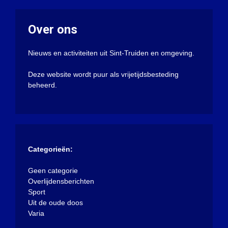
Over ons
Nieuws en activiteiten uit Sint-Truiden en omgeving.
Deze website wordt puur als vrijetijdsbesteding
beheerd.
Categorieën:
Geen categorie
Overlijdensberichten
Sport
Uit de oude doos
Varia