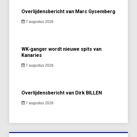
Overlijdensbericht van Marc Gysemberg
7 augustus 2026
WK-ganger wordt nieuwe spits van
Kanaries
7 augustus 2026
Overlijdensbericht van Dirk BILLEN
7 augustus 2026