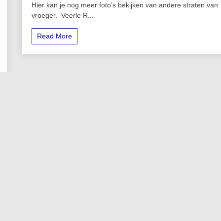
Hier kan je nog meer foto’s bekijken van andere straten van
vroeger. Veerle R...
Read More