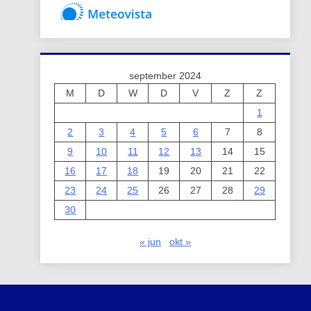
september 2024
M
D
W
D
V
Z
Z
1
2
3
4
5
6
7
8
9
10
11
12
13
14
15
16
17
18
19
20
21
22
23
24
25
26
27
28
29
30
« jun
okt »