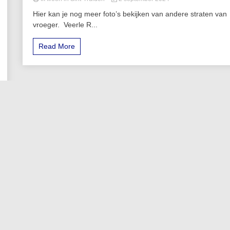
Hier kan je nog meer foto’s bekijken van andere straten van
vroeger. Veerle R...
Read More