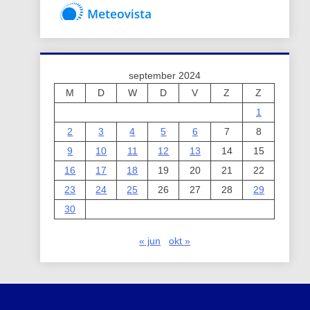
september 2024
M
D
W
D
V
Z
Z
1
2
3
4
5
6
7
8
9
10
11
12
13
14
15
16
17
18
19
20
21
22
23
24
25
26
27
28
29
30
« jun
okt »