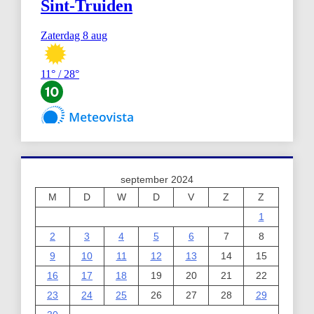
september 2024
M
D
W
D
V
Z
Z
1
2
3
4
5
6
7
8
9
10
11
12
13
14
15
16
17
18
19
20
21
22
23
24
25
26
27
28
29