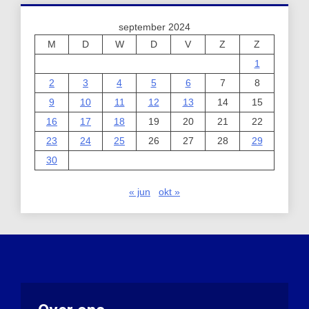
september 2024
M
D
W
D
V
Z
Z
1
2
3
4
5
6
7
8
9
10
11
12
13
14
15
16
17
18
19
20
21
22
23
24
25
26
27
28
29
30
« jun
okt »