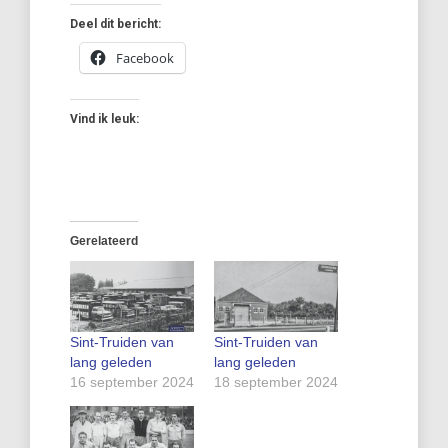
Deel dit bericht:
Facebook
Vind ik leuk:
Gerelateerd
Sint-Truiden van
Sint-Truiden van
lang geleden
lang geleden
16 september 2024
18 september 2024