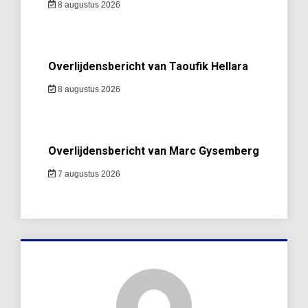
8 augustus 2026
Overlijdensbericht van Taoufik Hellara
8 augustus 2026
Overlijdensbericht van Marc Gysemberg
7 augustus 2026