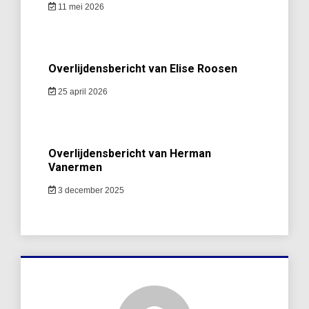
11 mei 2026
Overlijdensbericht van Elise Roosen
25 april 2026
Overlijdensbericht van Herman
Vanermen
3 december 2025