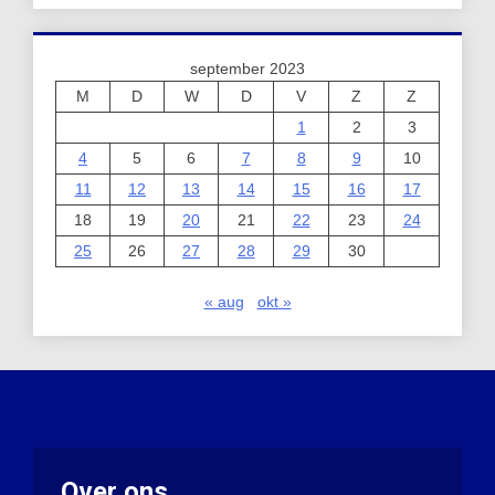
september 2023
M
D
W
D
V
Z
Z
1
2
3
4
5
6
7
8
9
10
11
12
13
14
15
16
17
18
19
20
21
22
23
24
25
26
27
28
29
30
« aug
okt »
Over ons