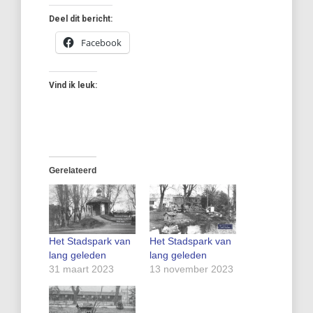
Deel dit bericht:
Facebook
Vind ik leuk:
Gerelateerd
Het Stadspark van
Het Stadspark van
lang geleden
lang geleden
31 maart 2023
13 november 2023