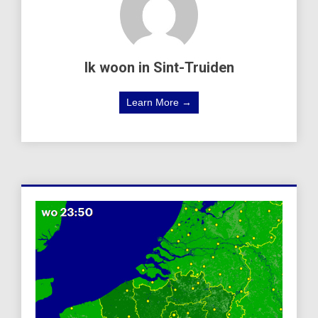
Ik woon in Sint-Truiden
Learn More →