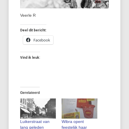
Veerle R
Deel dit bericht:
Facebook
Vind ik leuk:
Gerelateerd
Luikerstraat van
Wibra opent
lang geleden
feestelijk haar