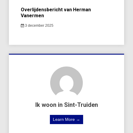
Overlijdensbericht van Herman
Vanermen
3 december 2025
Ik woon in Sint-Truiden
Learn More →