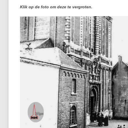
Klik op de foto om deze te vergroten.