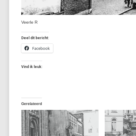
Veerle R
Deel dit bericht:
Facebook
Vind ik leuk:
Gerelateerd