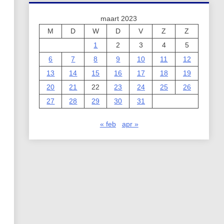
maart 2023
M
D
W
D
V
Z
Z
1
2
3
4
5
6
7
8
9
10
11
12
13
14
15
16
17
18
19
20
21
22
23
24
25
26
27
28
29
30
31
« feb
apr »