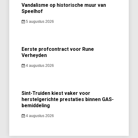
Vandalisme op historische muur van
Speelhof
5 augustus 2026
Eerste profcontract voor Rune
Verheyden
4 augustus 2026
Sint-Truiden kiest vaker voor
herstelgerichte prestaties binnen GAS-
bemiddeling
4 augustus 2026