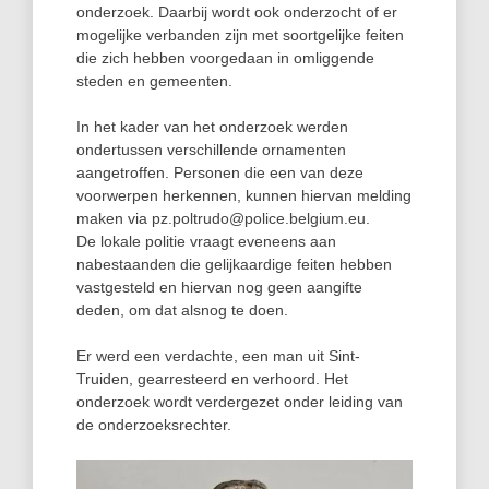
onderzoek. Daarbij wordt ook onderzocht of er
mogelijke verbanden zijn met soortgelijke feiten
die zich hebben voorgedaan in omliggende
steden en gemeenten.
In het kader van het onderzoek werden
ondertussen verschillende ornamenten
aangetroffen. Personen die een van deze
voorwerpen herkennen, kunnen hiervan melding
maken via pz.poltrudo@police.belgium.eu.
De lokale politie vraagt eveneens aan
nabestaanden die gelijkaardige feiten hebben
vastgesteld en hiervan nog geen aangifte
deden, om dat alsnog te doen.
Er werd een verdachte, een man uit Sint-
Truiden, gearresteerd en verhoord. Het
onderzoek wordt verdergezet onder leiding van
de onderzoeksrechter.