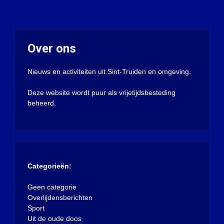
Over ons
Nieuws en activiteiten uit Sint-Truiden en omgeving.
Deze website wordt puur als vrijetijdsbesteding
beheerd.
Categorieën:
Geen categorie
Overlijdensberichten
Sport
Uit de oude doos