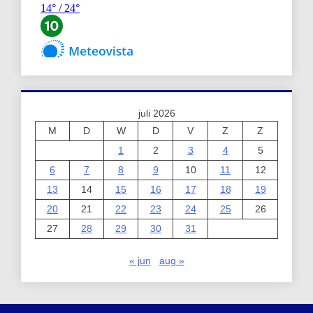
juli 2026
M
D
W
D
V
Z
Z
1
2
3
4
5
6
7
8
9
10
11
12
13
14
15
16
17
18
19
20
21
22
23
24
25
26
27
28
29
30
31
« jun
aug »