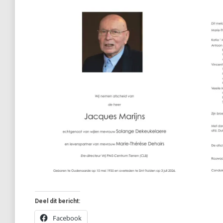
Deel dit bericht:
Facebook