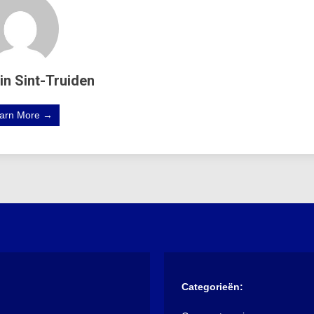
in Sint-Truiden
arn More →
Categorieën: