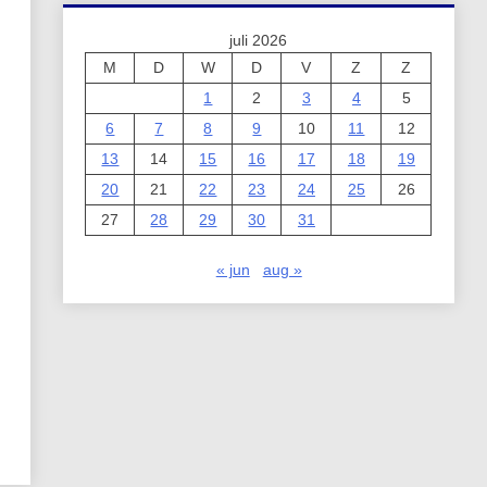
juli 2026
M
D
W
D
V
Z
Z
1
2
3
4
5
6
7
8
9
10
11
12
13
14
15
16
17
18
19
20
21
22
23
24
25
26
27
28
29
30
31
« jun
aug »