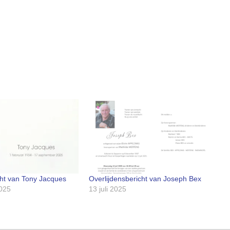
cht van Tony Jacques
Overlijdensbericht van Joseph Bex
025
13 juli 2025