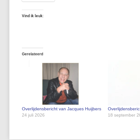
Vind ik leuk:
Gerelateerd
Overlijdensbericht van Jacques Huijbers
Overlijdensberi
24 juli 2026
18 september 2