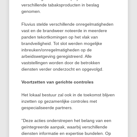
verschillende tabaksproducten in beslag
genomen.
Fluvius stelde verschillende onregelmatigheden
vast en de brandweer noteerde in meerdere
panden tekortkomingen op het vlak van
brandveiligheid. Tot slot werden mogelijke
inbreuken/onregelmatigheden op de
arbeidswetgeving geregistreerd. Alle
vaststellingen worden door de betrokken
diensten verder onderzocht en opgevolgd.
Voortzetten van gerichte controles
Het lokaal bestuur zal ook in de toekomst blijven
inzetten op gezamenlijke controles met
gespecialiseerde partners.
“Deze acties onderstrepen het belang van een
geïntegreerde aanpak, waarbij verschillende
diensten informatie en expertise bundelen. Op