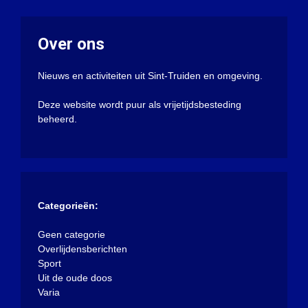
Over ons
Nieuws en activiteiten uit Sint-Truiden en omgeving.
Deze website wordt puur als vrijetijdsbesteding
beheerd.
Categorieën:
Geen categorie
Overlijdensberichten
Sport
Uit de oude doos
Varia