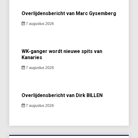
Overlijdensbericht van Marc Gysemberg
7 augustus 2026
WK-ganger wordt nieuwe spits van
Kanaries
7 augustus 2026
Overlijdensbericht van Dirk BILLEN
7 augustus 2026