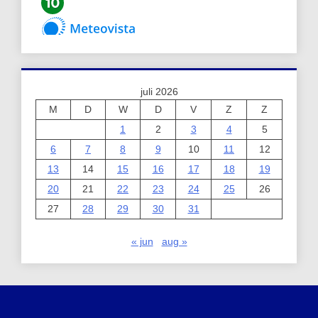
juli 2026
M
D
W
D
V
Z
Z
1
2
3
4
5
6
7
8
9
10
11
12
13
14
15
16
17
18
19
20
21
22
23
24
25
26
27
28
29
30
31
« jun
aug »