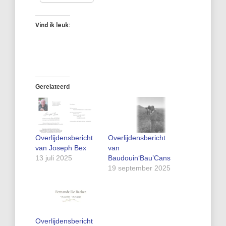
Vind ik leuk:
Gerelateerd
Overlijdensbericht
Overlijdensbericht
van Joseph Bex
van
13 juli 2025
Baudouin‘Bau’Cans
19 september 2025
Overlijdensbericht