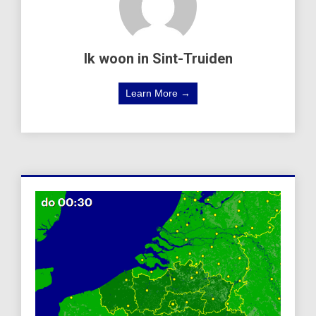
Ik woon in Sint-Truiden
Learn More →