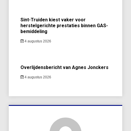
Sint-Truiden kiest vaker voor
herstelgerichte prestaties binnen GAS-
bemiddeling
4 augustus 2026
Overlijdensbericht van Agnes Jonckers
4 augustus 2026