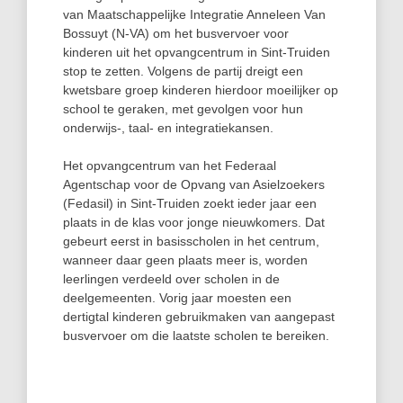
van Maatschappelijke Integratie Anneleen Van
Bossuyt (N-VA) om het busvervoer voor
kinderen uit het opvangcentrum in Sint-Truiden
stop te zetten. Volgens de partij dreigt een
kwetsbare groep kinderen hierdoor moeilijker op
school te geraken, met gevolgen voor hun
onderwijs-, taal- en integratiekansen.
Het opvangcentrum van het Federaal
Agentschap voor de Opvang van Asielzoekers
(Fedasil) in Sint-Truiden zoekt ieder jaar een
plaats in de klas voor jonge nieuwkomers. Dat
gebeurt eerst in basisscholen in het centrum,
wanneer daar geen plaats meer is, worden
leerlingen verdeeld over scholen in de
deelgemeenten. Vorig jaar moesten een
dertigtal kinderen gebruikmaken van aangepast
busvervoer om die laatste scholen te bereiken.