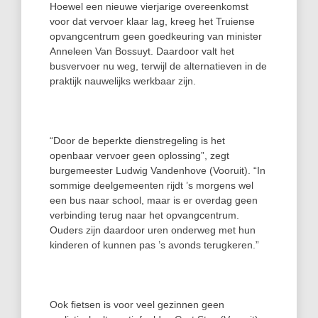
Hoewel een nieuwe vierjarige overeenkomst
voor dat vervoer klaar lag, kreeg het Truiense
opvangcentrum geen goedkeuring van minister
Anneleen Van Bossuyt. Daardoor valt het
busvervoer nu weg, terwijl de alternatieven in de
praktijk nauwelijks werkbaar zijn.
“Door de beperkte dienstregeling is het
openbaar vervoer geen oplossing”, zegt
burgemeester Ludwig Vandenhove (Vooruit). “In
sommige deelgemeenten rijdt ’s morgens wel
een bus naar school, maar is er overdag geen
verbinding terug naar het opvangcentrum.
Ouders zijn daardoor uren onderweg met hun
kinderen of kunnen pas ’s avonds terugkeren.”
Ook fietsen is voor veel gezinnen geen