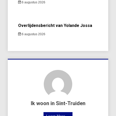
6 augustus 2026
Overlijdensbericht van Yolande Jossa
6 augustus 2026
Ik woon in Sint-Truiden
Learn More →