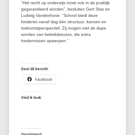
“Het recht op onderwijs moet ook in de praktijk
gegarandeerd worden”, besluiten Gert Stas en
Ludwig Vandenhove. “School biedt deze
kinderen vanaf dag één structuur, kansen en
toekomstperspectief. Zij mogen niet de dupe
worden van beleidskeuzes, die extra
hindernissen opwerpen.”
Deel dit bericht:
Facebook
Vind ik leuk:
Gerelateerd