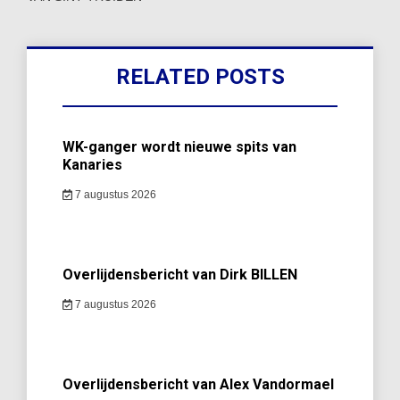
RELATED POSTS
WK-ganger wordt nieuwe spits van
Kanaries
7 augustus 2026
Overlijdensbericht van Dirk BILLEN
7 augustus 2026
Overlijdensbericht van Alex Vandormael