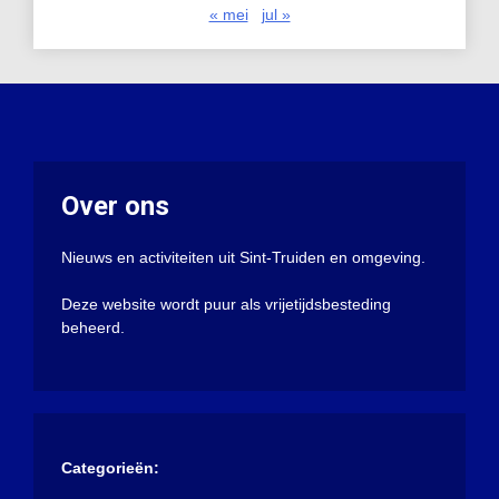
« mei
jul »
Over ons
Nieuws en activiteiten uit Sint-Truiden en omgeving.
Deze website wordt puur als vrijetijdsbesteding
beheerd.
Categorieën: