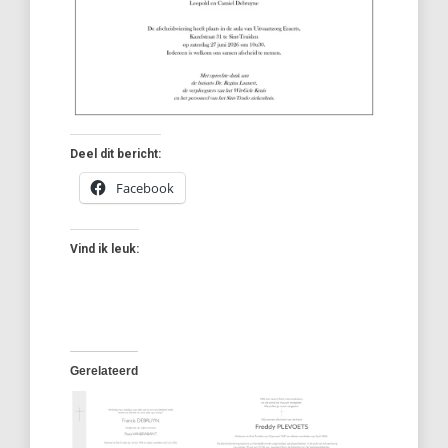
Deel dit bericht:
Facebook
Vind ik leuk:
Gerelateerd