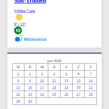
juni 2026
M
D
W
D
V
Z
Z
1
2
3
4
5
6
7
8
9
10
11
12
13
14
15
16
17
18
19
20
21
22
23
24
25
26
27
28
29
30