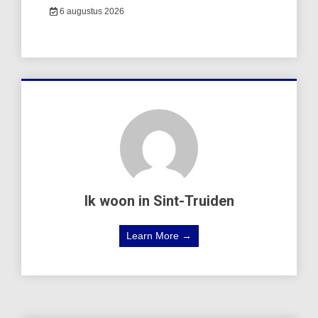
6 augustus 2026
Ik woon in Sint-Truiden
Learn More →