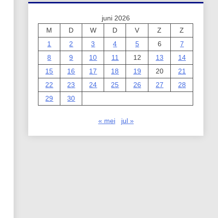
juni 2026
M
D
W
D
V
Z
Z
1
2
3
4
5
6
7
8
9
10
11
12
13
14
15
16
17
18
19
20
21
22
23
24
25
26
27
28
29
30
« mei
jul »