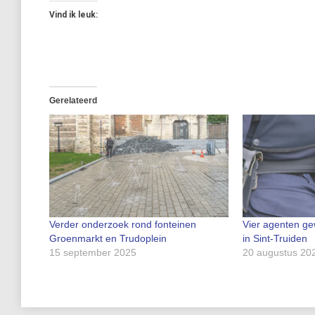
Vind ik leuk:
Gerelateerd
Verder onderzoek rond fonteinen
Vier agenten gew
Groenmarkt en Trudoplein
in Sint-Truiden
15 september 2025
20 augustus 20