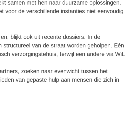
ekt samen met hen naar duurzame oplossingen.
voor de verschillende instanties niet eenvoudig
n, blijkt ook uit recente dossiers. In de
structureel van de straat worden geholpen. Eén
ch verzorgingstehuis, terwijl een andere via WiL
partners, zoeken naar evenwicht tussen het
ieden van gepaste hulp aan mensen die zich in