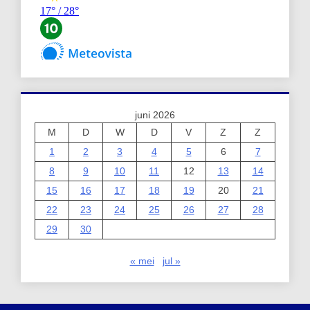
juni 2026
M
D
W
D
V
Z
Z
1
2
3
4
5
6
7
8
9
10
11
12
13
14
15
16
17
18
19
20
21
22
23
24
25
26
27
28
29
30
« mei
jul »