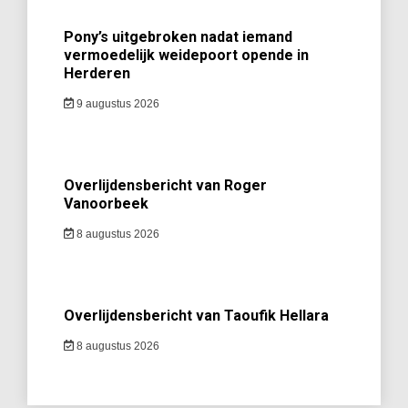
Pony’s uitgebroken nadat iemand
vermoedelijk weidepoort opende in
Herderen
9 augustus 2026
Overlijdensbericht van Roger
Vanoorbeek
8 augustus 2026
Overlijdensbericht van Taoufik Hellara
8 augustus 2026