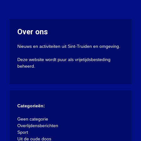
Over ons
Nieuws en activiteiten uit Sint-Truiden en omgeving.
Deze website wordt puur als vrijetijdsbesteding
beheerd.
Categorieën:
Geen categorie
Overlijdensberichten
Sport
Uit de oude doos