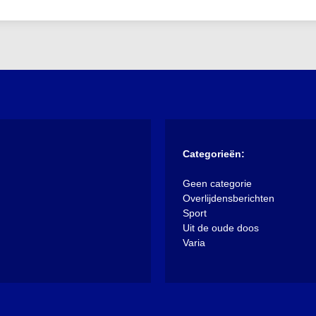
Categorieën:
Geen categorie
Overlijdensberichten
Sport
Uit de oude doos
Varia