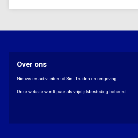
Over ons
Nieuws en activiteiten uit Sint-Truiden en omgeving.
Deze website wordt puur als vrijetijdsbesteding beheerd.