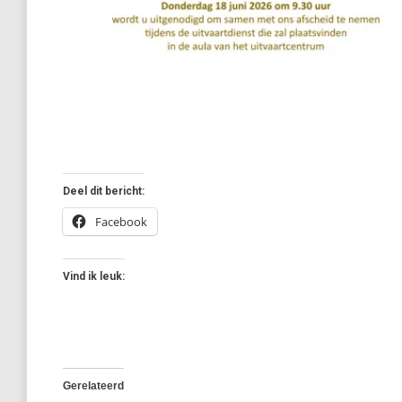
Deel dit bericht:
Facebook
Vind ik leuk:
Gerelateerd