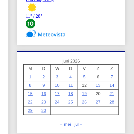
juni 2026
M
D
W
D
V
Z
Z
1
2
3
4
5
6
7
8
9
10
11
12
13
14
15
16
17
18
19
20
21
22
23
24
25
26
27
28
29
30
« mei
jul »