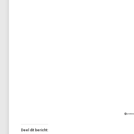
Deel dit bericht: