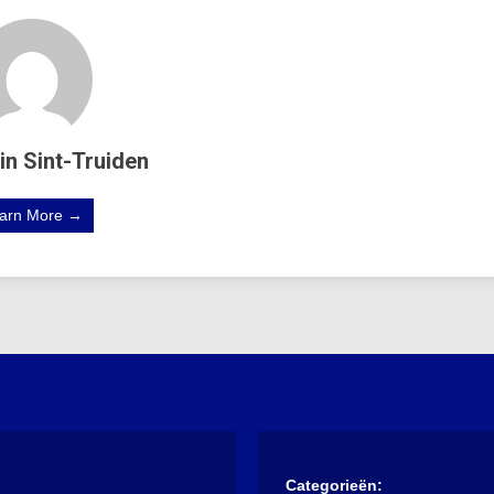
in Sint-Truiden
arn More →
Categorieën: