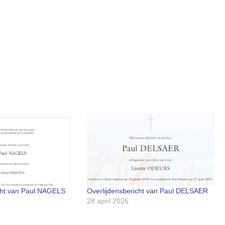
icht van Paul NAGELS
Overlijdensbericht van Paul DELSAER
28 april 2026