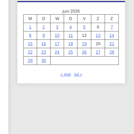
juni 2026
M
D
W
D
V
Z
Z
1
2
3
4
5
6
7
8
9
10
11
12
13
14
15
16
17
18
19
20
21
22
23
24
25
26
27
28
29
30
« mei
jul »