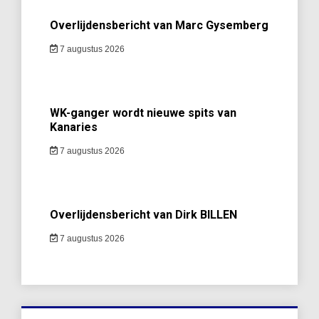
Overlijdensbericht van Marc Gysemberg
7 augustus 2026
WK-ganger wordt nieuwe spits van
Kanaries
7 augustus 2026
Overlijdensbericht van Dirk BILLEN
7 augustus 2026