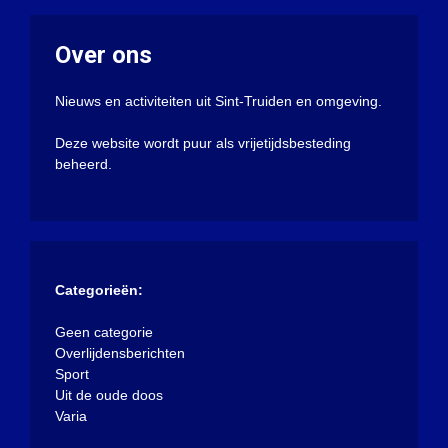
Over ons
Nieuws en activiteiten uit Sint-Truiden en omgeving.
Deze website wordt puur als vrijetijdsbesteding
beheerd.
Categorieën:
Geen categorie
Overlijdensberichten
Sport
Uit de oude doos
Varia