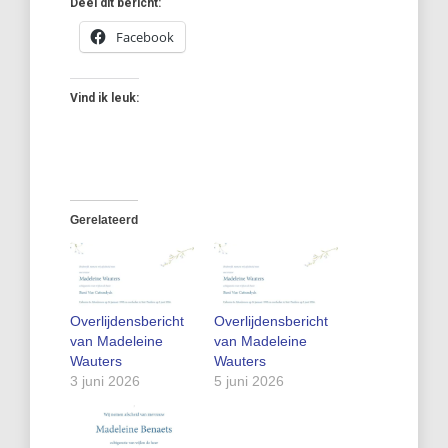
Deel dit bericht:
Facebook
Vind ik leuk:
Gerelateerd
Overlijdensbericht
Overlijdensbericht
van Madeleine
van Madeleine
Wauters
Wauters
3 juni 2026
5 juni 2026