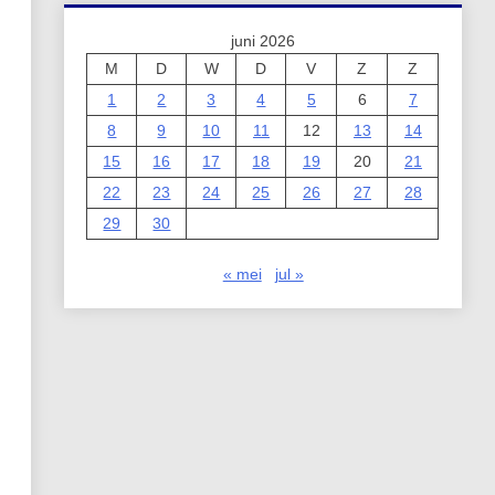
juni 2026
M
D
W
D
V
Z
Z
1
2
3
4
5
6
7
8
9
10
11
12
13
14
15
16
17
18
19
20
21
22
23
24
25
26
27
28
29
30
« mei
jul »