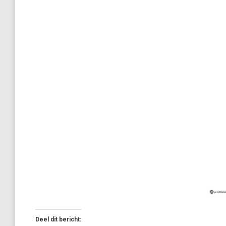
Deel dit bericht: