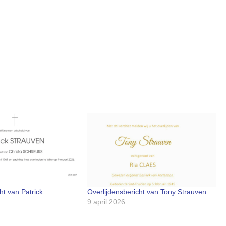
ht van Patrick
Overlijdensbericht van Tony Strauven
9 april 2026