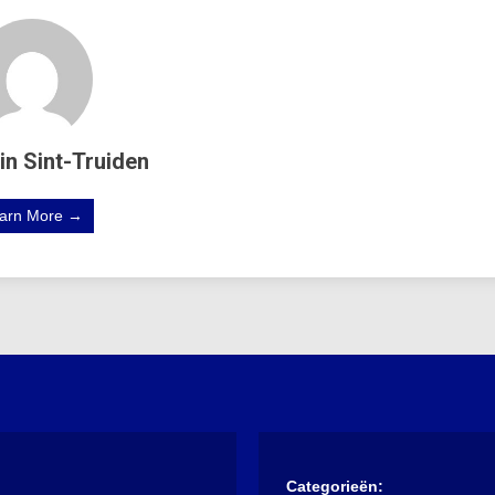
in Sint-Truiden
arn More →
Categorieën: