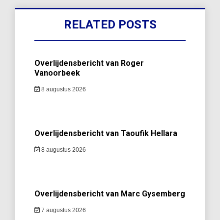
RELATED POSTS
Overlijdensbericht van Roger
Vanoorbeek
8 augustus 2026
Overlijdensbericht van Taoufik Hellara
8 augustus 2026
Overlijdensbericht van Marc Gysemberg
7 augustus 2026