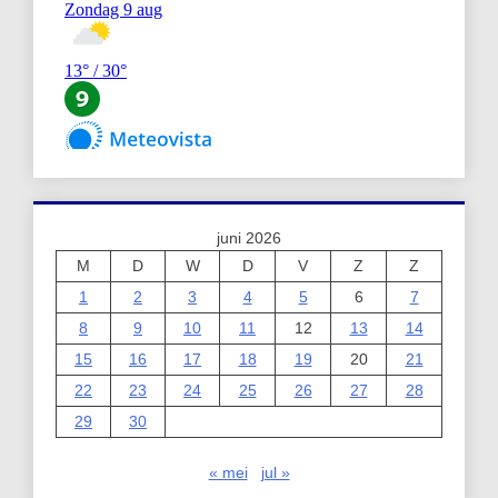
juni 2026
M
D
W
D
V
Z
Z
1
2
3
4
5
6
7
8
9
10
11
12
13
14
15
16
17
18
19
20
21
22
23
24
25
26
27
28
29
30
« mei
jul »