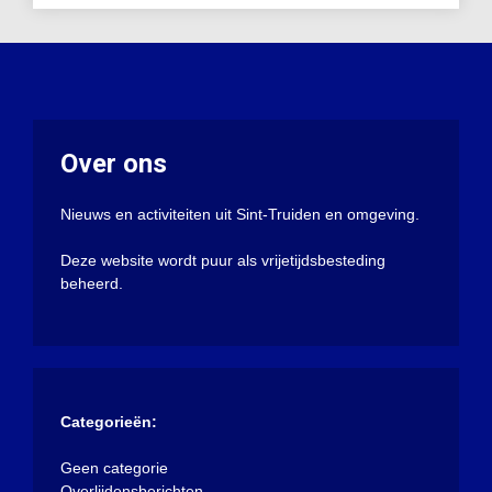
Over ons
Nieuws en activiteiten uit Sint-Truiden en omgeving.
Deze website wordt puur als vrijetijdsbesteding
beheerd.
Categorieën:
Geen categorie
Overlijdensberichten