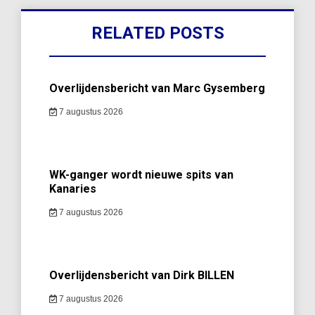
RELATED POSTS
Overlijdensbericht van Marc Gysemberg
7 augustus 2026
WK-ganger wordt nieuwe spits van
Kanaries
7 augustus 2026
Overlijdensbericht van Dirk BILLEN
7 augustus 2026