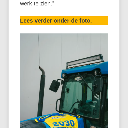
werk te zien.”
Lees verder onder de foto.