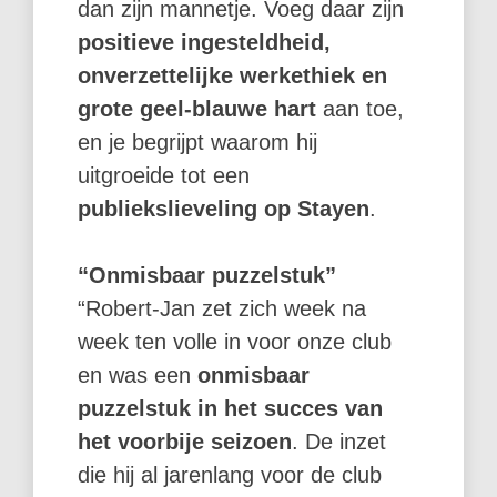
dan zijn mannetje. Voeg daar zijn
positieve ingesteldheid,
onverzettelijke werkethiek en
grote geel-blauwe hart
aan toe,
en je begrijpt waarom hij
uitgroeide tot een
publiekslieveling op Stayen
.
“Onmisbaar puzzelstuk”
“Robert-Jan zet zich week na
week ten volle in voor onze club
en was een
onmisbaar
puzzelstuk in het succes van
het voorbije seizoen
. De inzet
die hij al jarenlang voor de club