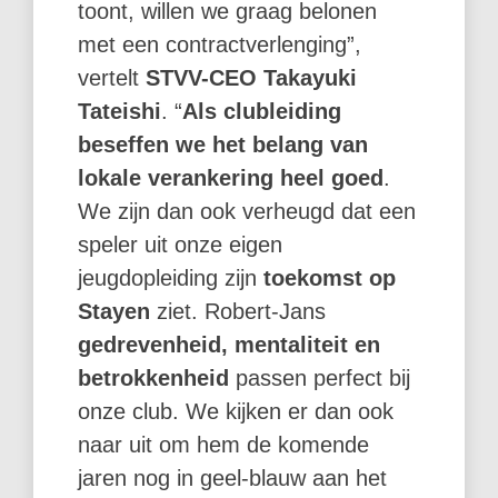
toont, willen we graag belonen
met een contractverlenging”,
vertelt
STVV-CEO Takayuki
Tateishi
. “
Als clubleiding
beseffen we het belang van
lokale verankering heel goed
.
We zijn dan ook verheugd dat een
speler uit onze eigen
jeugdopleiding zijn
toekomst op
Stayen
ziet. Robert-Jans
gedrevenheid, mentaliteit en
betrokkenheid
passen perfect bij
onze club. We kijken er dan ook
naar uit om hem de komende
jaren nog in geel-blauw aan het