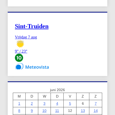
juni 2026
M
D
W
D
V
Z
Z
1
2
3
4
5
6
7
8
9
10
11
12
13
14