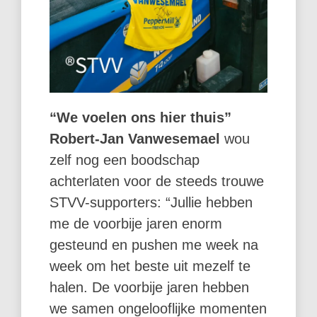
“We voelen ons hier thuis”
Robert-Jan Vanwesemael
wou
zelf nog een boodschap
achterlaten voor de steeds trouwe
STVV-supporters: “Jullie hebben
me de voorbije jaren enorm
gesteund en pushen me week na
week om het beste uit mezelf te
halen. De voorbije jaren hebben
we samen ongelooflijke momenten