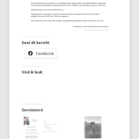
Deel dit bericht:
Facebook
Vind ik leuk:
Gerelateerd