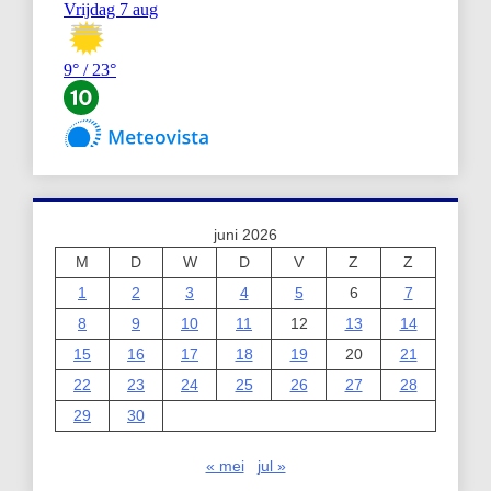
juni 2026
M
D
W
D
V
Z
Z
1
2
3
4
5
6
7
8
9
10
11
12
13
14
15
16
17
18
19
20
21
22
23
24
25
26
27
28
29
30
« mei
jul »