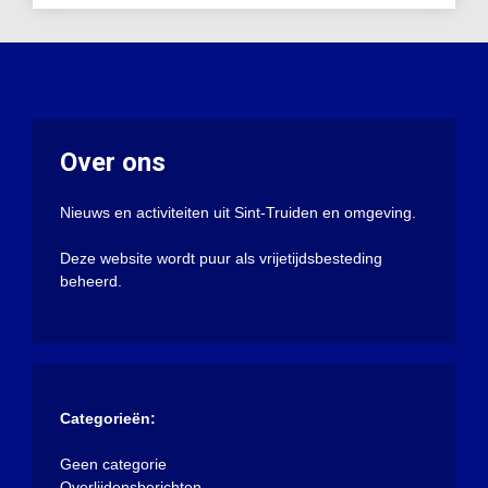
Over ons
Nieuws en activiteiten uit Sint-Truiden en omgeving.
Deze website wordt puur als vrijetijdsbesteding
beheerd.
Categorieën:
Geen categorie
Overlijdensberichten