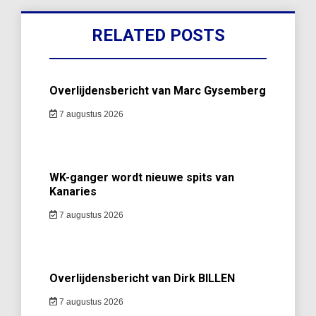
RELATED POSTS
Overlijdensbericht van Marc Gysemberg
7 augustus 2026
WK-ganger wordt nieuwe spits van
Kanaries
7 augustus 2026
Overlijdensbericht van Dirk BILLEN
7 augustus 2026