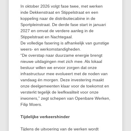
In oktober 2026 volgt fase twee, met werken
inde Dekkenstraat en Stippelstraat en een
koppeling naar de distributiecabine in de
Sportpleinstraat. De derde fase start in januari
2027 en omvat de verdere aanleg in de
Stippelstraat en Nachtegaal.
De volledige fasering is afhankelijk van gunstige
weers- en werkomstandigheden.
“De overstap naar duurzame energie brengt
nieuwe uitdagingen met zich mee. Als lokaal
bestuur willen we ervoor zorgen dat onze
infrastructuur mee evolueert met de noden van
vandaag én morgen. Deze investering maakt
onze deelgemeenten klaar voor de toekomst en
versterkt tegelijk de leefkwaliteit voor onze
inwoners,” zegt schepen van Openbare Werken,
Filip Moers.
Tijdelijke verkeershinder
Tijdens de uitvoering van de werken wordt