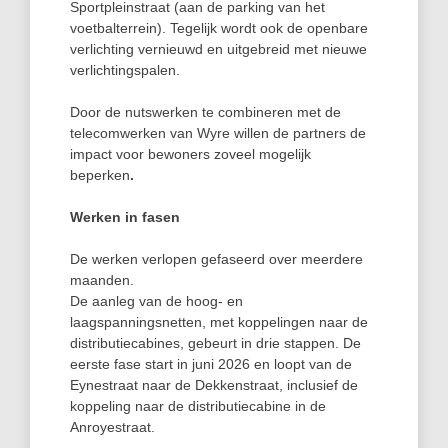
Sportpleinstraat (aan de parking van het
voetbalterrein). Tegelijk wordt ook de openbare
verlichting vernieuwd en uitgebreid met nieuwe
verlichtingspalen.
Door de nutswerken te combineren met de
telecomwerken van Wyre willen de partners de
impact voor bewoners zoveel mogelijk
beperken
.
Werken in fasen
De werken verlopen gefaseerd over meerdere
maanden.
De aanleg van de hoog- en
laagspanningsnetten, met koppelingen naar de
distributiecabines, gebeurt in drie stappen. De
eerste fase start in juni 2026 en loopt van de
Eynestraat naar de Dekkenstraat, inclusief de
koppeling naar de distributiecabine in de
Anroyestraat.