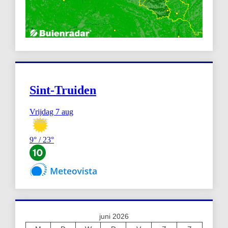
juni 2026