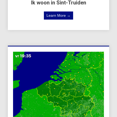
Ik woon in Sint-Truiden
Learn More →