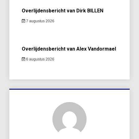
Overlijdensbericht van Dirk BILLEN
7 augustus 2026
Overlijdensbericht van Alex Vandormael
6 augustus 2026