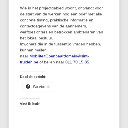
Wie in het projectgebied woont, ontvangt voor
de start van de werken nog een brief met alle
concrete timing, praktische informatie en
contactgegevens van de aannemers,
werftoezichters en betrokken ambtenaren van
het lokaal bestuur.
Inwoners die in de tussentijd vragen hebben,
kunnen mailen
naar
MobiliteitOpenbaardomein@sint-
truiden.be
of bellen naar
011 70 15 85
.
Deel dit bericht:
Facebook
Vind ik leuk: