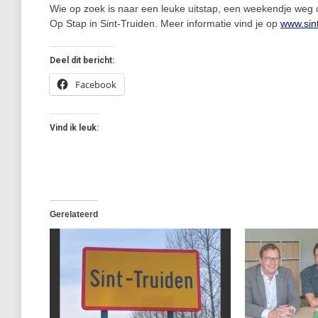
Wie op zoek is naar een leuke uitstap, een weekendje weg o
Op Stap in Sint-Truiden. Meer informatie vind je op
www.sint
Deel dit bericht:
Facebook
Vind ik leuk:
Gerelateerd