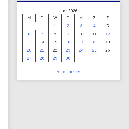
april 2026
M
D
W
D
V
Z
Z
1
2
3
4
5
6
7
8
9
10
11
12
13
14
15
16
17
18
19
20
21
22
23
24
25
26
27
28
29
30
« mrt
mei »