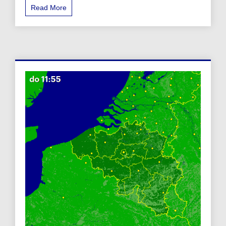
Read More