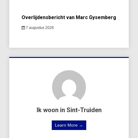
Overlijdensbericht van Marc Gysemberg
7 augustus 2026
Ik woon in Sint-Truiden
Learn More →