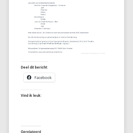
Deel dit bericht:
Facebook
Vind ik leuk:
Gerelateerd