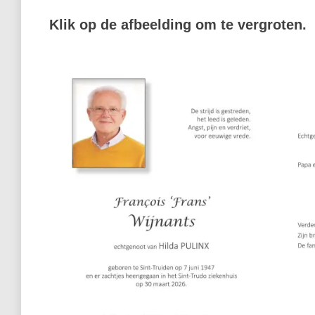
Klik op de afbeelding om te vergroten.