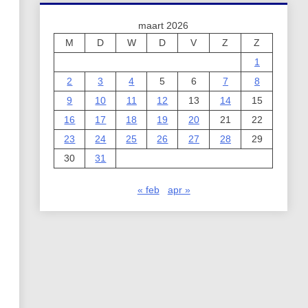
maart 2026
M
D
W
D
V
Z
Z
1
2
3
4
5
6
7
8
9
10
11
12
13
14
15
16
17
18
19
20
21
22
23
24
25
26
27
28
29
30
31
« feb
apr »