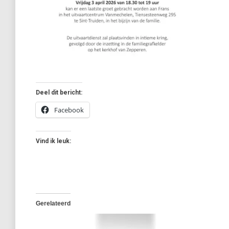
Deel dit bericht:
Facebook
Vind ik leuk:
Gerelateerd