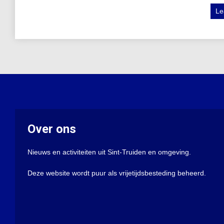
Le
Over ons
Nieuws en activiteiten uit Sint-Truiden en omgeving.
Deze website wordt puur als vrijetijdsbesteding beheerd.