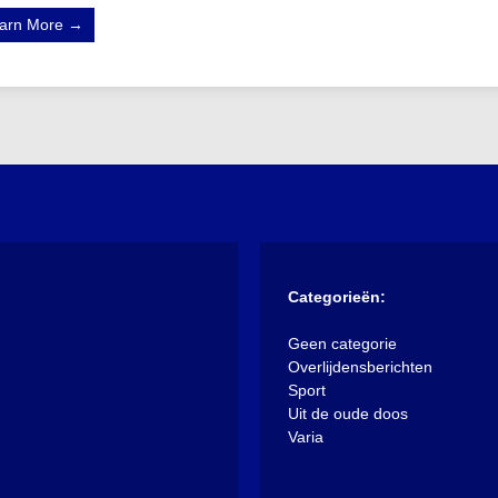
arn More →
Categorieën:
Geen categorie
Overlijdensberichten
Sport
Uit de oude doos
Varia